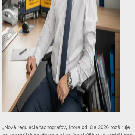
„Nová regulácia tachografov, ktorá od júla 2026 rozširuje