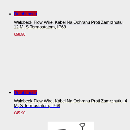
Do obchodu
Waldbeck Flow Wire, Kábel Na Ochranu Proti Zamrznutiu,
12 M, S Termostatom, IP68
€
58.90
Do obchodu
Waldbeck Flow Wire, Kábel Na Ochranu Proti Zamrznutiu, 4
M, S Termostatom, IP68
€
45.90