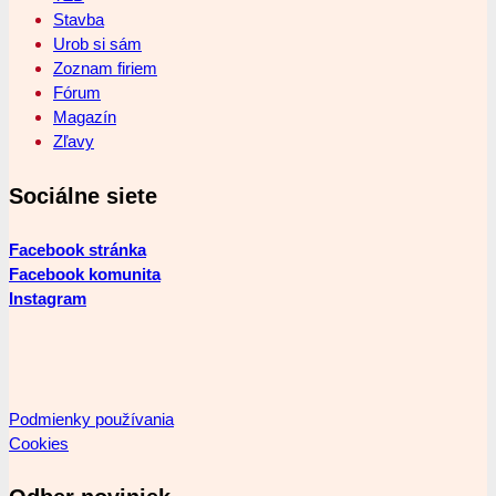
Stavba
Urob si sám
Zoznam firiem
Fórum
Magazín
Zľavy
Sociálne siete
Facebook stránka
Facebook komunita
Instagram
Podmienky používania
Cookies