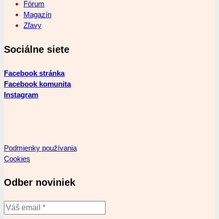
Fórum
Magazín
Zľavy
Sociálne siete
Facebook stránka
Facebook komunita
Instagram
Podmienky používania
Cookies
Odber noviniek