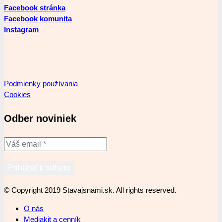
Facebook stránka
Facebook komunita
Instagram
Podmienky používania
Cookies
Odber noviniek
© Copyright 2019 Stavajsnami.sk. All rights reserved.
O nás
Mediakit a cenník