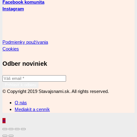
Facebook komunita
Instagram
Podmienky používania
Cookies
Odber noviniek
© Copyright 2019 Stavajsnami.sk. All rights reserved.
O nás
Mediakit a cenník