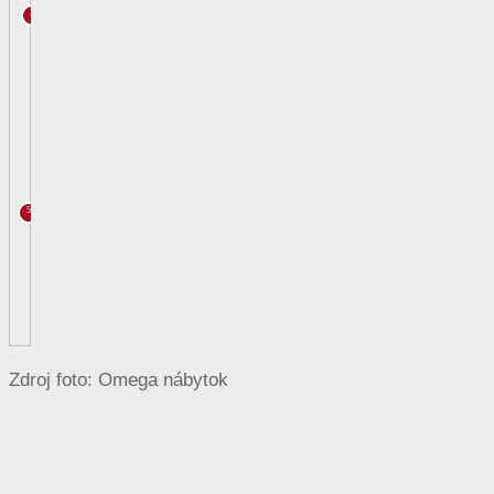
Zdroj foto: Omega nábytok