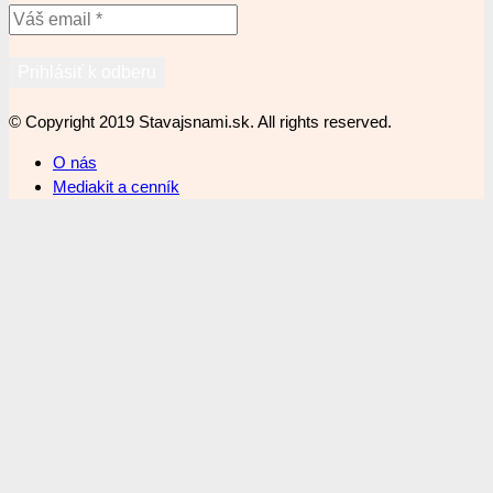
© Copyright 2019 Stavajsnami.sk. All rights reserved.
O nás
Mediakit a cenník