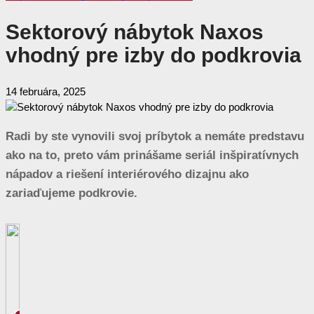
Sektorový nábytok Naxos
vhodný pre izby do podkrovia
14 februára, 2025
Radi by ste vynovili svoj príbytok a nemáte predstavu
ako na to, preto vám prinášame seriál inšpiratívnych
nápadov a riešení interiérového dizajnu ako
zariaďujeme podkrovie.