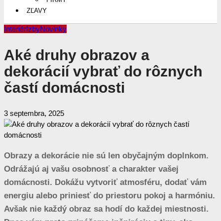
ZĽAVY
Interiér
Izby
Novinky
Aké druhy obrazov a
dekorácií vybrať do rôznych
častí domácnosti
3 septembra, 2025
Obrazy a dekorácie nie sú len obyčajným doplnkom.
Odrážajú aj vašu osobnosť a charakter vašej
domácnosti. Dokážu vytvoriť atmosféru, dodať vám
energiu alebo priniesť do priestoru pokoj a harmóniu.
Avšak nie každý obraz sa hodí do každej miestnosti.