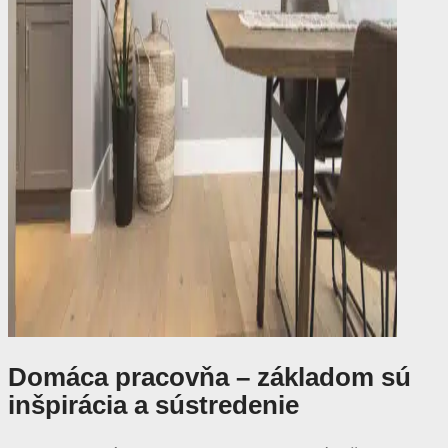
Domáca pracovňa – základom sú
inšpirácia a sústredenie