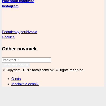
Facebook komunita
Instagram
Podmienky používania
Cookies
Odber noviniek
© Copyright 2019 Stavajsnami.sk. All rights reserved.
O nás
Mediakit a cenník