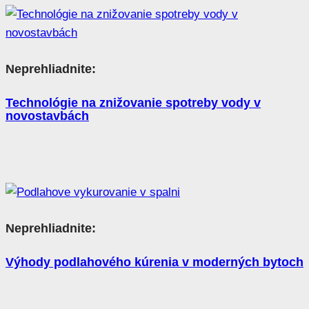
Neprehliadnite:
Technológie na znižovanie spotreby vody v
novostavbách
Neprehliadnite:
Výhody podlahového kúrenia v moderných bytoch