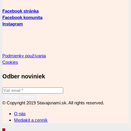
Facebook stránka
Facebook komunita
Instagram
Podmienky používania
Cookies
Odber noviniek
© Copyright 2019 Stavajsnami.sk. All rights reserved.
O nás
Mediakit a cenník