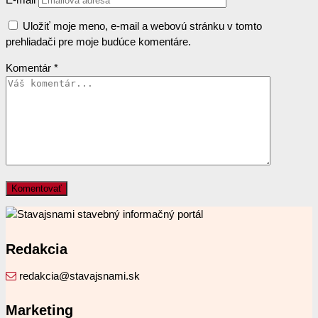
Uložiť moje meno, e-mail a webovú stránku v tomto
prehliadači pre moje budúce komentáre.
Komentár
*
Redakcia
redakcia@stavajsnami.sk
Marketing