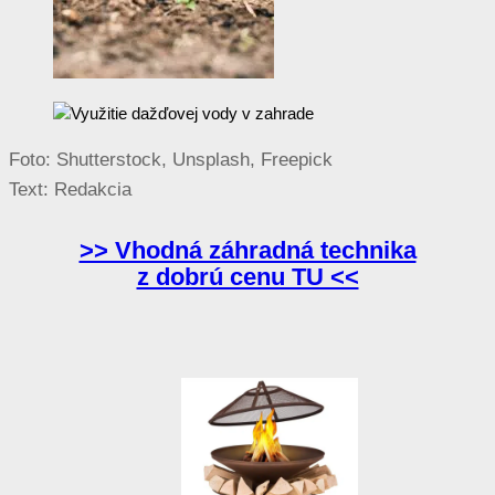
Foto: Shutterstock, Unsplash, Freepick
Text: Redakcia
>> Vhodná záhradná technika
z dobrú cenu TU <<