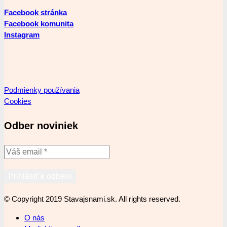
Facebook stránka
Facebook komunita
Instagram
Podmienky používania
Cookies
Odber noviniek
© Copyright 2019 Stavajsnami.sk. All rights reserved.
O nás