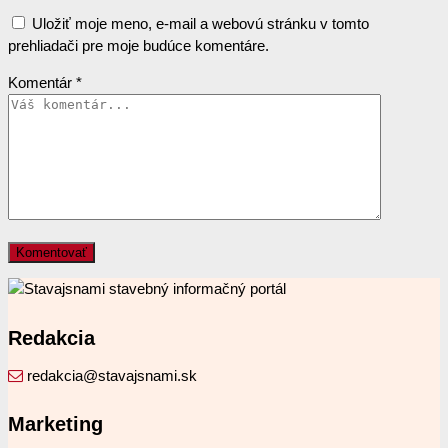
Uložiť moje meno, e-mail a webovú stránku v tomto
prehliadači pre moje budúce komentáre.
Komentár
*
Redakcia
redakcia@stavajsnami.sk
Marketing