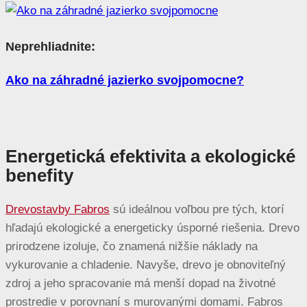
Neprehliadnite:
Ako na záhradné jazierko svojpomocne?
Energetická efektivita a ekologické
benefity
Drevostavby Fabros
sú ideálnou voľbou pre tých, ktorí
hľadajú ekologické a energeticky úsporné riešenia. Drevo
prirodzene izoluje, čo znamená nižšie náklady na
vykurovanie a chladenie. Navyše, drevo je obnoviteľný
zdroj a jeho spracovanie má menší dopad na životné
prostredie v porovnaní s murovanými domami. Fabros