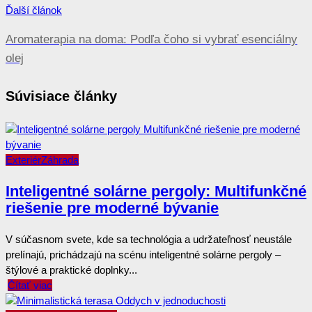
Ďalší článok
Aromaterapia na doma: Podľa čoho si vybrať esenciálny
olej
Súvisiace články
Exteriér
Záhrada
Inteligentné solárne pergoly: Multifunkčné
riešenie pre moderné bývanie
V súčasnom svete, kde sa technológia a udržateľnosť neustále
prelínajú, prichádzajú na scénu inteligentné solárne pergoly –
štýlové a praktické doplnky...
Čítať viac