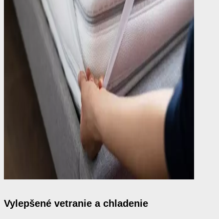
Vylepšené vetranie a chladenie