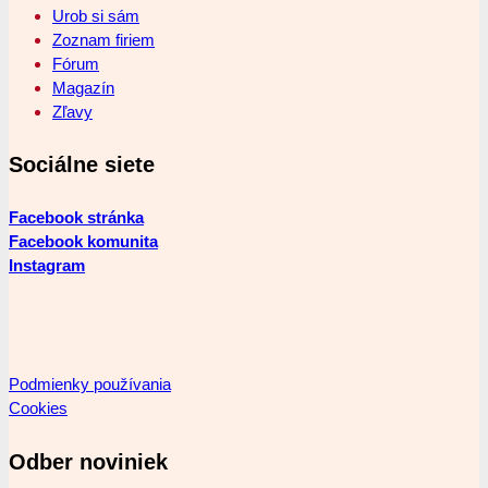
Urob si sám
Zoznam firiem
Fórum
Magazín
Zľavy
Sociálne siete
Facebook stránka
Facebook komunita
Instagram
Podmienky používania
Cookies
Odber noviniek