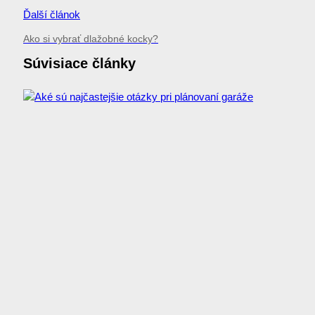
Ďalší článok
Ako si vybrať dlažobné kocky?
Súvisiace články