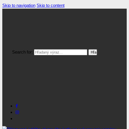
Skip to navigation
Skip to content
Search for: