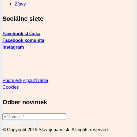
Zľavy
Sociálne siete
Facebook stránka
Facebook komunita
Instagram
Podmienky používania
Cookies
Odber noviniek
© Copyright 2019 Stavajsnami.sk. All rights reserved.