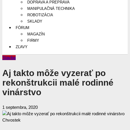
DOPRAVA A PREPRAVA
MANIPULAČNÁ TECHNIKA
ROBOTIZÁCIA
SKLADY
FÓRUM
MAGAZÍN
FIRMY
ZĽAVY
Stavba
Aj takto môže vyzerať po
rekonštrukcii malé rodinné
vinárstvo
1 septembra, 2020