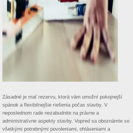
Zásadné je mať rezervu, ktorá vám umožní pokojnejší
spánok a flexibilnejšie riešenia počas stavby. V
neposlednom rade nezabudnite na právne a
administratívne aspekty stavby. Vopred sa oboznámte so
všetkými potrebnými povoleniami, ohláseniami a