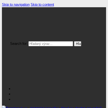
Skip to navigation
Skip to content
Search for: