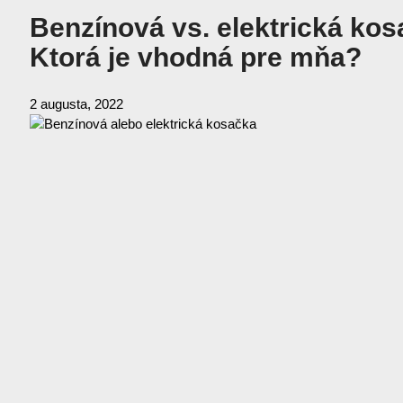
Benzínová vs. elektrická kos
Ktorá je vhodná pre mňa?
2 augusta, 2022