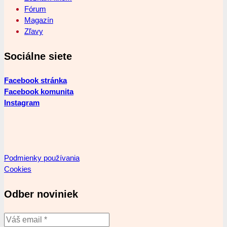
Fórum
Magazín
Zľavy
Sociálne siete
Facebook stránka
Facebook komunita
Instagram
Podmienky používania
Cookies
Odber noviniek