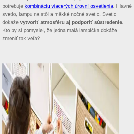
potrebuje
kombináciu viacerých úrovní osvetlenia
. Hlavné
svetlo, lampu na stôl a mäkké nočné svetlo. Svetlo
dokáže
vytvoriť atmosféru aj podporiť sústredenie
.
Kto by si pomyslel, že jedna malá lampička dokáže
zmeniť tak veľa?