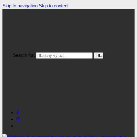
Skip to navigation
Skip to content
Search for: