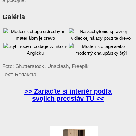
a pokojne.
Galéria
Foto: Shutterstock, Unsplash, Freepik
Text: Redakcia
>> Zariaďte si interiér podľa
svojich predstáv TU <<