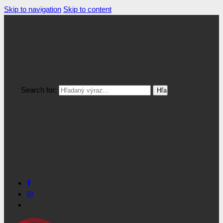
Skip to navigation
Skip to content
Search for: