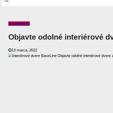
Dvere
Interiér
Objavte odolné interiérové 
13 marca, 2022