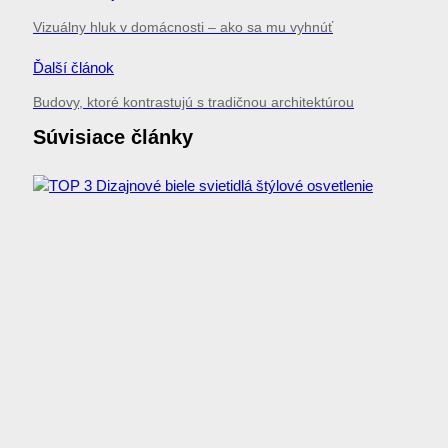
Vizuálny hluk v domácnosti – ako sa mu vyhnúť
Ďalší článok
Budovy, ktoré kontrastujú s tradičnou architektúrou
Súvisiace články