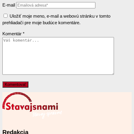
E-mail
Uložiť moje meno, e-mail a webovú stránku v tomto
prehliadači pre moje budúce komentáre.
Komentár
*
Redakcia