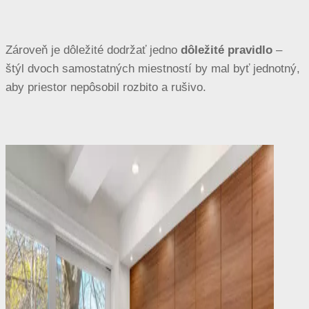
Zároveň je dôležité dodržať jedno
dôležité pravidlo
–
štýl dvoch samostatných miestností by mal byť jednotný,
aby priestor nepôsobil rozbito a rušivo.