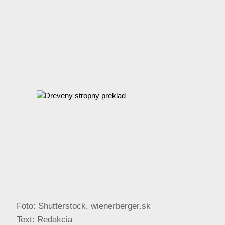
Foto: Shutterstock, wienerberger.sk
Text: Redakcia