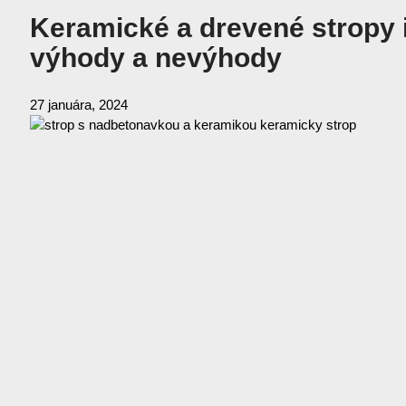
Keramické a drevené stropy 
výhody a nevýhody
27 januára, 2024