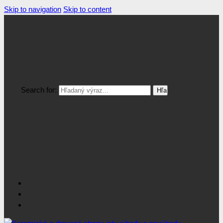
Skip to navigation
Skip to content
Search for: