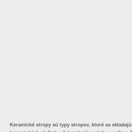
Keramické stropy sú typy stropov, ktoré sa skladajú