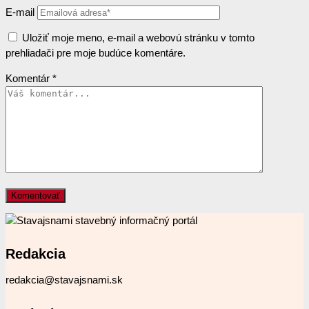
E-mail
Uložiť moje meno, e-mail a webovú stránku v tomto
prehliadači pre moje budúce komentáre.
Komentár
*
Redakcia
redakcia@stavajsnami.sk